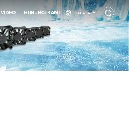
VIDEO
HUBUNGI KAMI
BAHASA