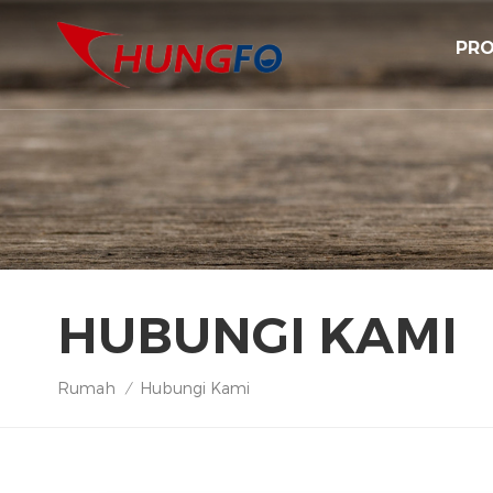
PRO
HUBUNGI KAMI
Rumah
Hubungi Kami
/