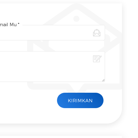
ail Mu *