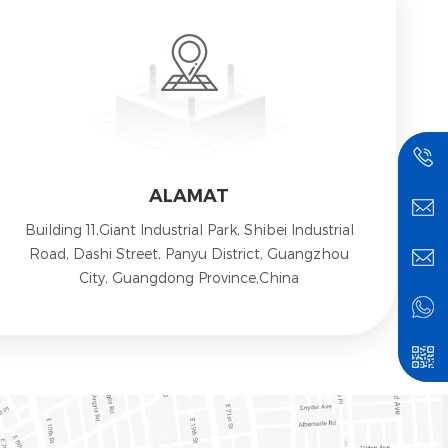
ALAMAT
Building 11,Giant Industrial Park, Shibei Industrial
Road, Dashi Street, Panyu District, Guangzhou
City, Guangdong Province,China