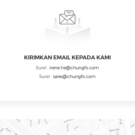
KIRIMKAN EMAIL KEPADA KAMI
Surel :
irene.he@chungfo.com
Surel :
sales@chungfo.com