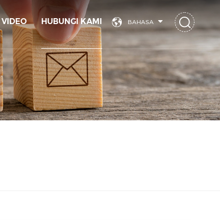
VIDEO
HUBUNGI KAMI
BAHASA