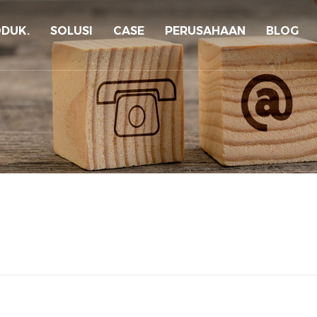
DUK.
SOLUSI
CASE
PERUSAHAAN
BLOG