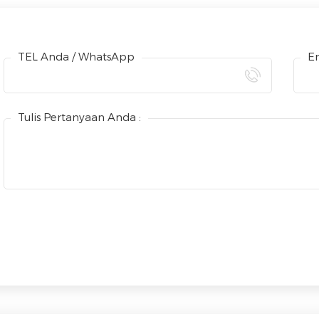
TEL Anda / WhatsApp
Em
Tulis Pertanyaan Anda :