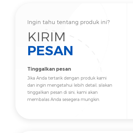
Ingin tahu tentang produk ini?
KIRIM
PESAN
Tinggalkan pesan
Jika Anda tertarik dengan produk kami
dan ingin mengetahui lebih detail, silakan
tinggalkan pesan di sini, kami akan
membalas Anda sesegera mungkin.