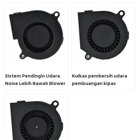
Sistem Pendingin Udara
Kulkas pembersih udara
Noise Lebih Bawah Blower
pembuangan kipas
Sentrifugal
ventilasi blower