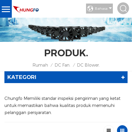
Bahasa
PRODUK.
Rumah
DC Fan.
DC Blower.
/
/
KATEGORI
Chungfo Memiliki standar inspeksi pengiriman yang ketat
untuk memastikan bahwa kualitas produk memenuhi
pelanggan persyaratan.