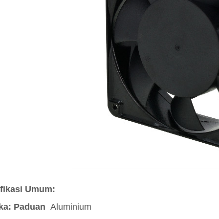
fikasi Umum:
ka: Paduan
Aluminium