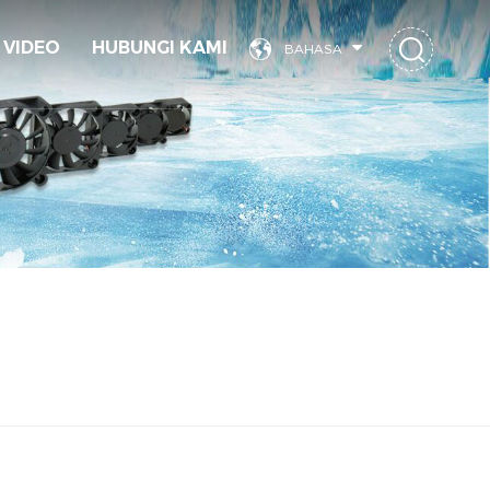
VIDEO
HUBUNGI KAMI
BAHASA