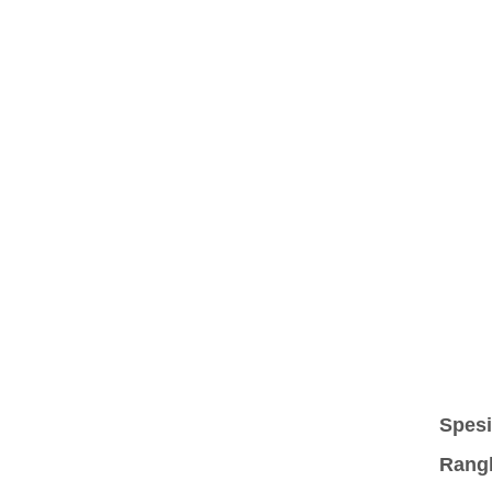
Spesi
Rang