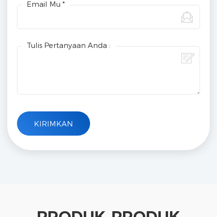
Email Mu *
Tulis Pertanyaan Anda :
PRODUK-PRODUK