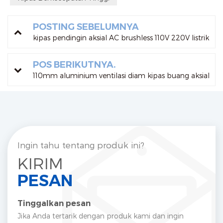
POSTING SEBELUMNYA
kipas pendingin aksial AC brushless 110V 220V listrik
POS BERIKUTNYA.
110mm aluminium ventilasi diam kipas buang aksial
Ingin tahu tentang produk ini?
KIRIM
PESAN
Tinggalkan pesan
Jika Anda tertarik dengan produk kami dan ingin