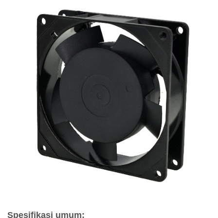
Spesifikasi umum: