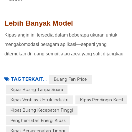
Lebih Banyak Model
Kipas angin ini tersedia dalam beberapa ukuran untuk
mengakomodasi beragam aplikasi—seperti yang
ditemukan di ruang sempit atau area yang sulit dijangkau.
TAG TERKAIT. :
Buang Fan Price.
Kipas Buang Tanpa Suara
Kipas Ventilasi Untuk Industri
Kipas Pendingin Kecil
Kipas Buang Kecepatan Tinggi
Penghematan Energi Kipas
Kipas Berkecepatan Tinggi