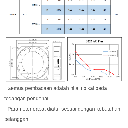
· Semua pembacaan adalah nilai tipikal pada
tegangan pengenal.
· Parameter dapat diatur sesuai dengan kebutuhan
pelanggan.