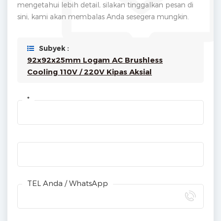
mengetahui lebih detail, silakan tinggalkan pesan di
sini, kami akan membalas Anda sesegera mungkin.
Subyek :
92x92x25mm Logam AC Brushless
Cooling 110V / 220V Kipas Aksial
*
TEL Anda / WhatsApp