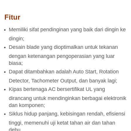
Fitur
Memiliki sifat pendinginan yang baik dari dingin ke
dingin;
Desain blade yang dioptimalkan untuk tekanan
dengan ketenangan pengoperasian yang luar
biasa;
Dapat ditambahkan adalah Auto Start, Rotation
Detector, Tachometer Output, dan banyak lagi;
Kipas bertenaga AC bersertifikat UL yang
dirancang untuk mendinginkan berbagai elektronik
dan komponen;
Siklus hidup panjang, kebisingan rendah, efisiensi
tinggi, memenuhi uji ketat tahan air dan tahan
debu.