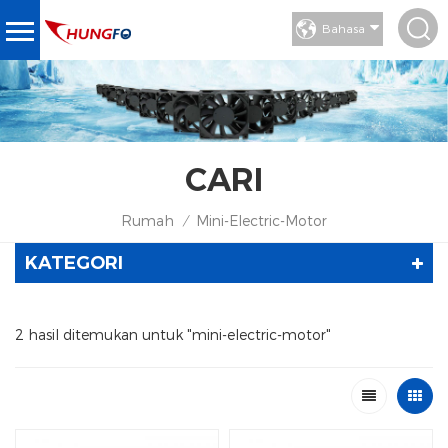
Bahasa
CARI
Rumah
Mini-Electric-Motor
/
KATEGORI
2 hasil ditemukan untuk "mini-electric-motor"