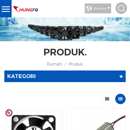
Bahasa
PRODUK.
Rumah
Produk.
/
KATEGORI