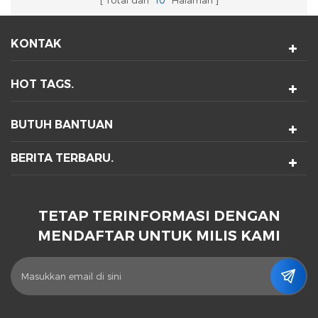
KONTAK
HOT TAGS.
BUTUH BANTUAN
BERITA TERBARU.
TETAP TERINFORMASI DENGAN
MENDAFTAR UNTUK MILIS KAMI