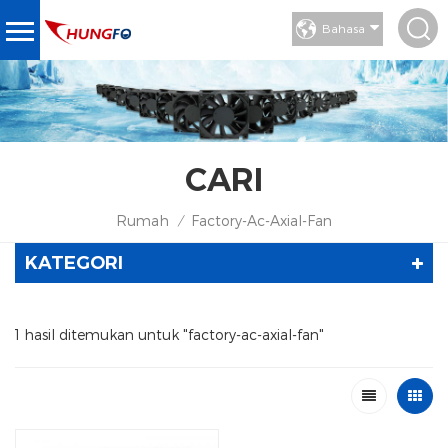
Bahasa
CARI
Rumah
Factory-Ac-Axial-Fan
/
KATEGORI
1 hasil ditemukan untuk "factory-ac-axial-fan"