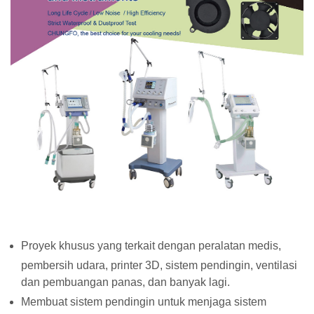
Proyek khusus yang terkait dengan peralatan medis,
pembersih udara, printer 3D, sistem pendingin, ventilasi
dan pembuangan panas, dan banyak lagi.
Membuat sistem pendingin untuk menjaga sistem