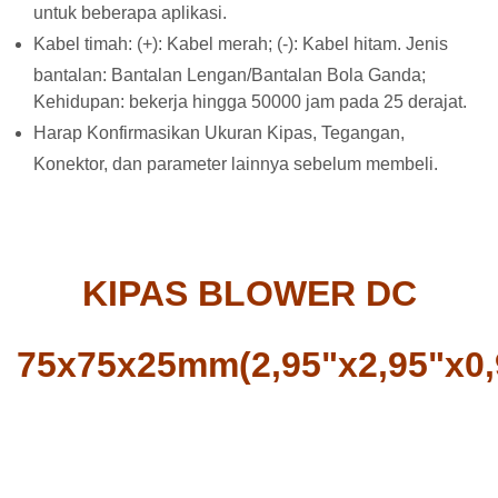
untuk beberapa aplikasi.
Kabel timah: (+): Kabel merah; (-): Kabel hitam. Jenis
bantalan: Bantalan Lengan/Bantalan Bola Ganda;
Kehidupan: bekerja hingga 50000 jam pada 25 derajat.
Harap Konfirmasikan Ukuran Kipas, Tegangan,
Konektor, dan parameter lainnya sebelum membeli.
KIPAS BLOWER DC
75x75x25mm(2,95"x2,95"x0,