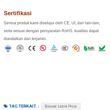
Sertifikasi
Semua produk kami disetujui oleh CE, UL dan lain-lain,
serta sesuai dengan persyaratan RoHS, kualitas dapat
diandalkan dan terjamin.
TAG TERKAIT. :
Blower Listrik Price.