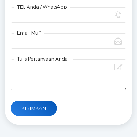
TEL Anda / WhatsApp
Email Mu *
Tulis Pertanyaan Anda :