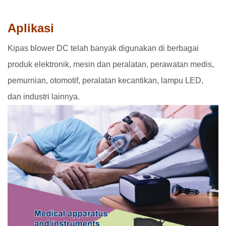
Aplikasi
Kipas blower DC telah banyak digunakan di berbagai
produk elektronik, mesin dan peralatan, perawatan medis,
pemurnian, otomotif, peralatan kecantikan, lampu LED,
dan industri lainnya.