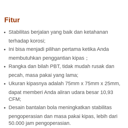
Fitur
Stabilitas berjalan yang baik dan ketahanan
terhadap korosi;
Ini bisa menjadi pilihan pertama ketika Anda
membutuhkan penggantian kipas；
Rangka dan bilah PBT, tidak mudah rusak dan
pecah, masa pakai yang lama;
Ukuran kipasnya adalah 75mm x 75mm x 25mm,
dapat memberi Anda aliran udara besar 10,93
CFM;
Desain bantalan bola meningkatkan stabilitas
pengoperasian dan masa pakai kipas, lebih dari
50.000 jam pengoperasian.