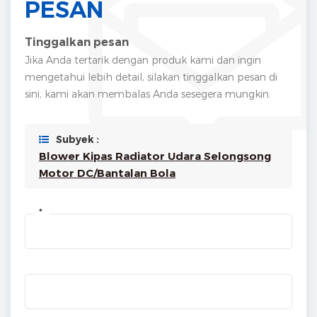
PESAN
Tinggalkan pesan
Jika Anda tertarik dengan produk kami dan ingin
mengetahui lebih detail, silakan tinggalkan pesan di
sini, kami akan membalas Anda sesegera mungkin.
Subyek :
Blower Kipas Radiator Udara Selongsong
Motor DC/Bantalan Bola
*