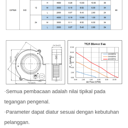
·Semua pembacaan adalah nilai tipikal pada
tegangan pengenal.
·Parameter dapat diatur sesuai dengan kebutuhan
pelanggan.