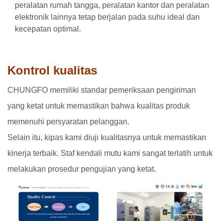
peralatan rumah tangga, peralatan kantor dan peralatan
elektronik lainnya tetap berjalan pada suhu ideal dan
kecepatan optimal.
Kontrol kualitas
CHUNGFO memiliki standar pemeriksaan pengiriman
yang ketat untuk memastikan bahwa kualitas produk
memenuhi persyaratan pelanggan.
Selain itu, kipas kami diuji kualitasnya untuk memastikan
kinerja terbaik. Staf kendali mutu kami sangat terlatih untuk
melakukan prosedur pengujian yang ketat.