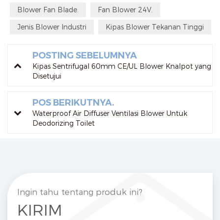
Blower Fan Blade.
Fan Blower 24V.
Jenis Blower Industri
Kipas Blower Tekanan Tinggi
POSTING SEBELUMNYA
Kipas Sentrifugal 60mm CE/UL Blower Knalpot yang
Disetujui
POS BERIKUTNYA.
Waterproof Air Diffuser Ventilasi Blower Untuk
Deodorizing Toilet
Ingin tahu tentang produk ini?
KIRIM