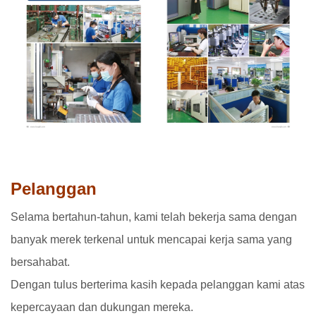
Pelanggan
Selama bertahun-tahun, kami telah bekerja sama dengan
banyak merek terkenal untuk mencapai kerja sama yang
bersahabat.
Dengan tulus berterima kasih kepada pelanggan kami atas
kepercayaan dan dukungan mereka.