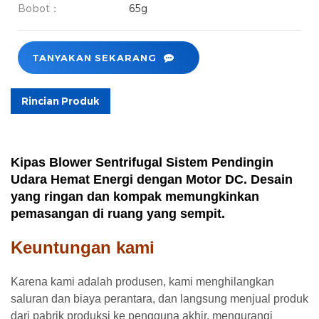
Bobot：
65g
TANYAKAN SEKARANG
Rincian Produk
Kipas Blower Sentrifugal Sistem Pendingin
Udara Hemat Energi dengan Motor DC. Desain
yang ringan dan kompak memungkinkan
pemasangan di ruang yang sempit.
Keuntungan kami
Karena kami adalah produsen, kami menghilangkan
saluran dan biaya perantara, dan langsung menjual produk
dari pabrik produksi ke pengguna akhir, mengurangi