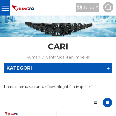
Bahasa
CARI
Rumah
Centrifugal-Fan-Impeller
/
KATEGORI
1 hasil ditemukan untuk "centrifugal-fan-impeller"