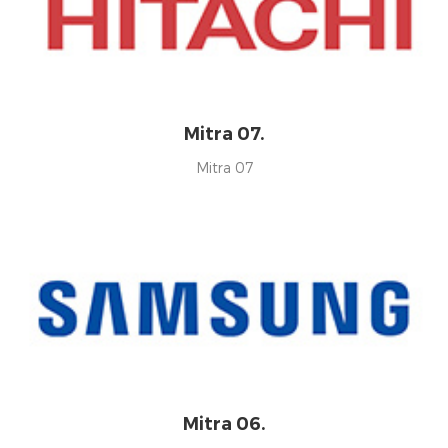
Mitra 07.
Mitra 07
Mitra 06.