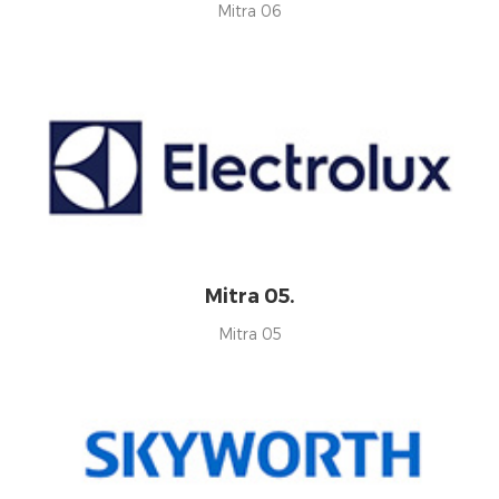
Mitra 06
Mitra 05.
Mitra 05