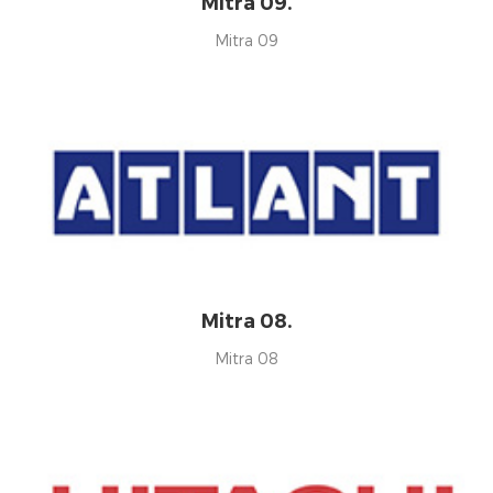
Mitra 09.
Mitra 09
Mitra 08.
Mitra 08