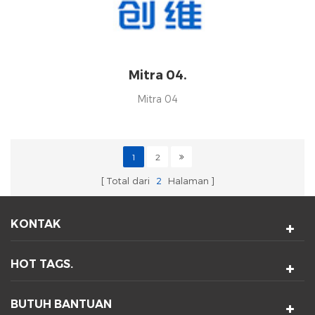
Mitra 04.
Mitra 04
1
2
Total dari
2
Halaman
KONTAK
HOT TAGS.
BUTUH BANTUAN