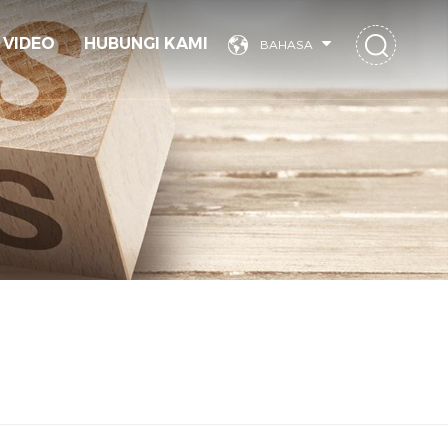
VIDEO
HUBUNGI KAMI
BAHASA