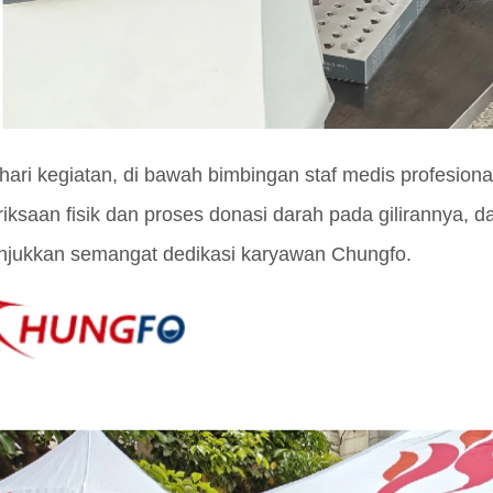
hari kegiatan, di bawah bimbingan staf medis profesiona
iksaan fisik dan proses donasi darah pada gilirannya, d
jukkan semangat dedikasi karyawan Chungfo.